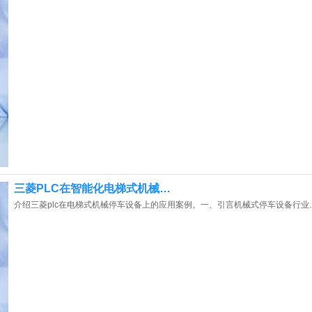
三菱PLC在智能化电梯式机械…
介绍三菱plc在电梯式机械停车设备上的应用案例。一、引言机械式停车设备行业