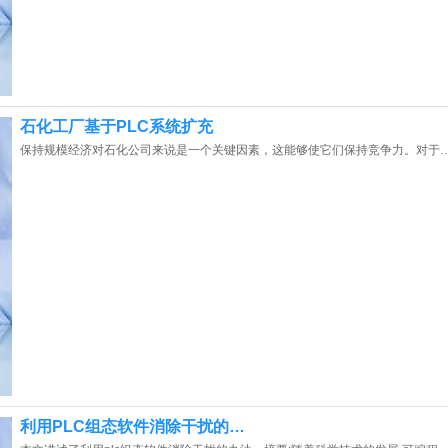
石化工厂基于PLC系统扩充
保持规模经济对石化公司来说是一个关键因素，这能够使它们保持竞争力。对于
利用PLC组态软件消除干扰的…