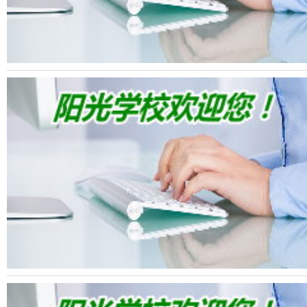
浙江的网友正进入本页访问