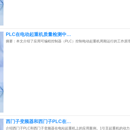
PLC在电动起重机质量检测中…
摘要：本文介绍了应用可编程控制器（PLC）控制电动起重机周期运行的工作原
西门子变频器和西门子PLC在…
介绍西门子PLC和西门子变频器在电站起重机上的应用案例。1引言起重机的动力